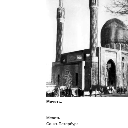
Мечеть
.
Мечеть
.
Санкт
-
Петербург
.